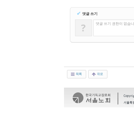
✔
댓글 쓰기
?
댓글 쓰기 권한이 없습니
목록
위로