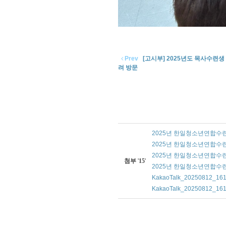
Prev
[고시부] 2025년도 목사수련
려 방문
2025년 한일청소년연합수련회 
2025년 한일청소년연합수련회 
2025년 한일청소년연합수련회 
첨부
'
15
'
2025년 한일청소년연합수련회 
KakaoTalk_20250812_161
KakaoTalk_20250812_161