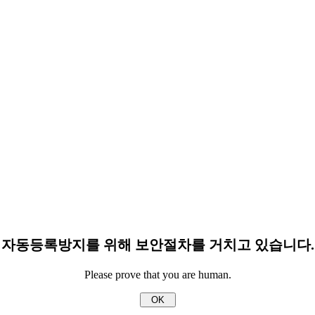
자동등록방지를 위해 보안절차를 거치고 있습니다.
Please prove that you are human.