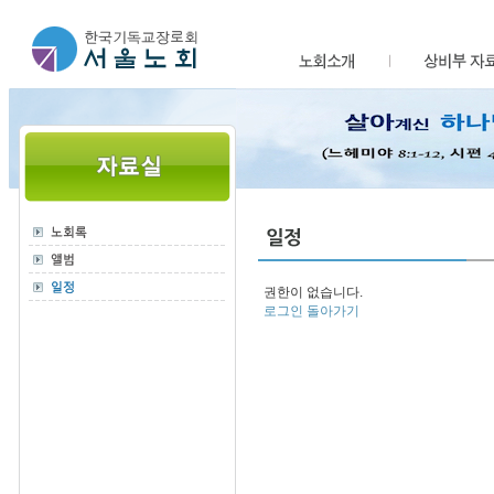
권한이 없습니다.
로그인
돌아가기