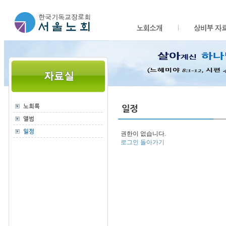
권한이 없습니다.
로그인
돌아가기