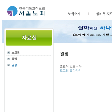
권한이 없습니다.
로그인
돌아가기