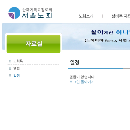
권한이 없습니다.
로그인
돌아가기