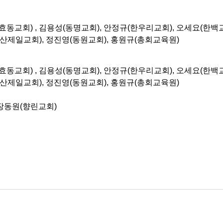
(효동교회) , 김용성(동명교회), 안정규(한우리교회), 오세요(한백
회), 정진영(동원교회), 홍원규(총회교육원)
(효동교회) , 김용성(동명교회), 안정규(한우리교회), 오세요(한백
회), 정진영(동원교회), 홍원규(총회교육원)
 장동원(향린교회)