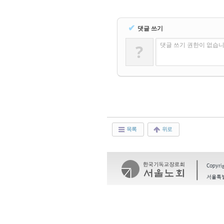
✔
댓글 쓰기
?
댓글 쓰기 권한이 없습니
목록
위로